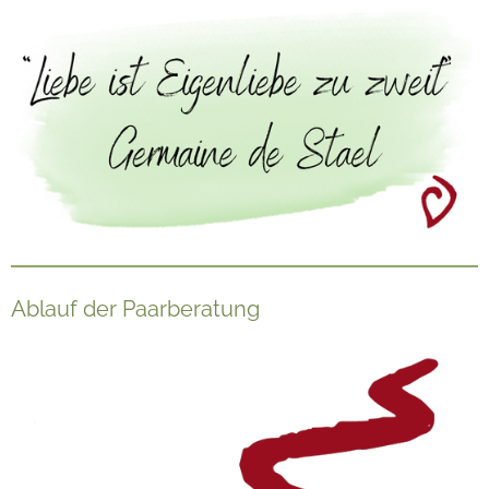
Ablauf der Paarberatung