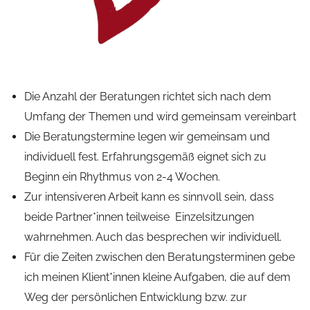
Die Anzahl der Beratungen richtet sich nach dem
Umfang der Themen und wird gemeinsam vereinbart
Die Beratungstermine legen wir gemeinsam und
individuell fest. Erfahrungsgemäß eignet sich zu
Beginn ein Rhythmus von 2-4 Wochen.
Zur intensiveren Arbeit kann es sinnvoll sein, dass
beide Partner*innen teilweise Einzelsitzungen
wahrnehmen. Auch das besprechen wir individuell.
Für die Zeiten zwischen den Beratungsterminen gebe
ich meinen Klient*innen kleine Aufgaben, die auf dem
Weg der persönlichen Entwicklung bzw. zur