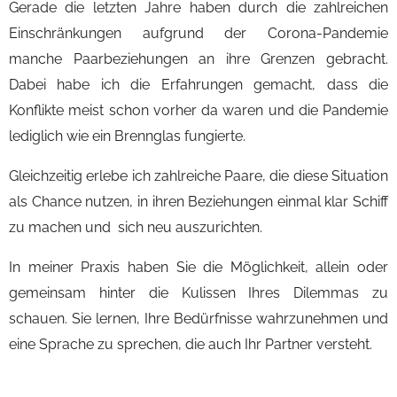
Gerade die letzten Jahre haben durch die zahlreichen
Einschränkungen aufgrund der Corona-Pandemie
manche Paarbeziehungen an ihre Grenzen gebracht.
Dabei habe ich die Erfahrungen gemacht, dass die
Konflikte meist schon vorher da waren und die Pandemie
lediglich wie ein Brennglas fungierte.
Gleichzeitig erlebe ich zahlreiche Paare, die diese Situation
als Chance nutzen, in ihren Beziehungen einmal klar Schiff
zu machen und sich neu auszurichten.
In meiner Praxis haben Sie die Möglichkeit, allein oder
gemeinsam hinter die Kulissen Ihres Dilemmas zu
schauen. Sie lernen, Ihre Bedürfnisse wahrzunehmen und
eine Sprache zu sprechen, die auch Ihr Partner versteht.