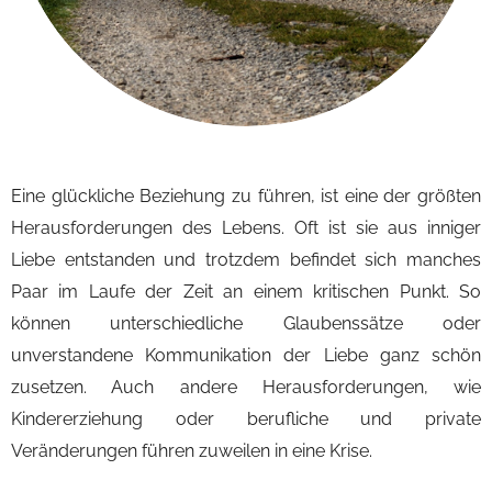
Eine glückliche Beziehung zu führen, ist eine der größten
Herausforderungen des Lebens. Oft ist sie aus inniger
Liebe entstanden und trotzdem befindet sich manches
Paar im Laufe der Zeit an einem kritischen Punkt. So
können unterschiedliche Glaubenssätze oder
unverstandene Kommunikation der Liebe ganz schön
zusetzen. Auch andere Herausforderungen, wie
Kindererziehung oder berufliche und private
Veränderungen führen zuweilen in eine Krise.