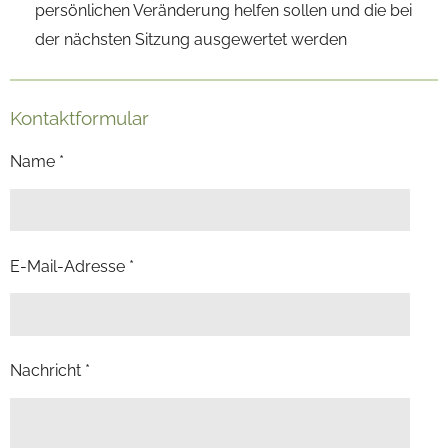
persönlichen Veränderung helfen sollen und die bei
der nächsten Sitzung ausgewertet werden
Kontaktformular
Name *
E-Mail-Adresse *
Nachricht *